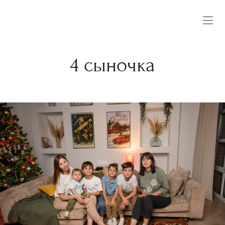
4 сыночка